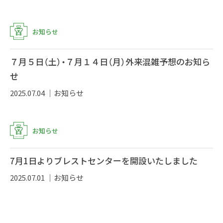
お知らせ
７月５日（土）・７月１４日（月）外来混雑予想のお知ら
せ
2025.07.04 ｜
お知らせ
お知らせ
7月1日よりブレストセンターを開設いたしました
2025.07.01 ｜
お知らせ