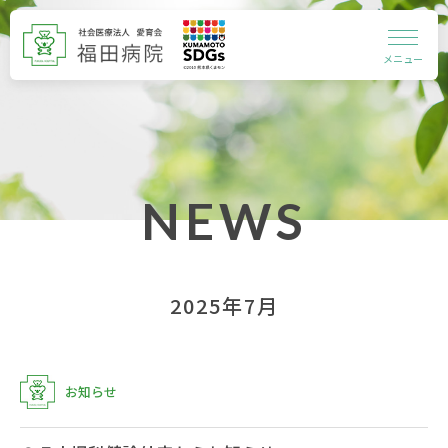
メニュー
NEWS
2025年7月
お知らせ