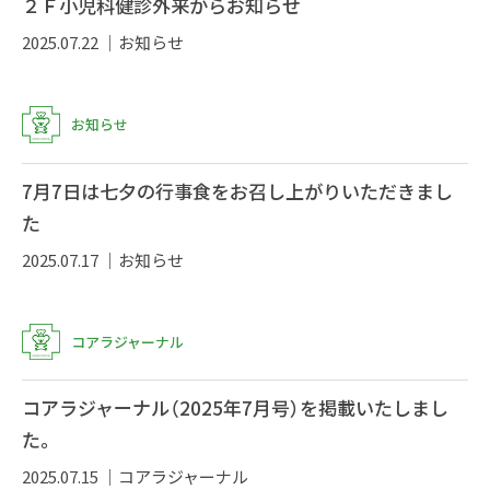
２Ｆ小児科健診外来からお知らせ
2025.07.22 ｜
お知らせ
お知らせ
7月7日は七夕の行事食をお召し上がりいただきまし
た
2025.07.17 ｜
お知らせ
コアラジャーナル
コアラジャーナル（2025年7月号）を掲載いたしまし
た。
2025.07.15 ｜
コアラジャーナル