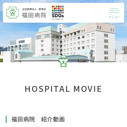
メニュー
HOSPITAL MOVIE
福田病院 紹介動画