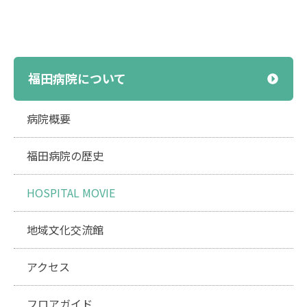
福田病院について
病院概要
福田病院の歴史
HOSPITAL MOVIE
地域文化交流館
アクセス
フロアガイド