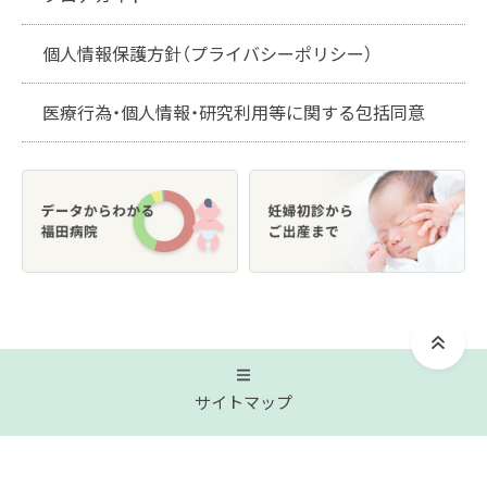
個人情報保護方針（プライバシーポリシー）
医療行為・個人情報・研究利用等に関する包括同意
サイトマップ