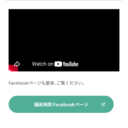
Facebookページも是非、ご覧ください。
福田病院 Facebookページ