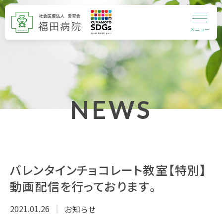
メニュー
NEWS
バレンタインチョコレート教室【特別】
動画配信を行っております。
2021.01.26
お知らせ