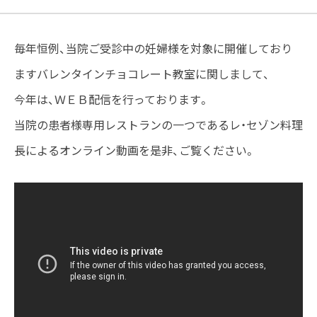
毎年恒例、当院ご受診中の妊婦様を対象に開催しており
ますバレンタインチョコレート教室に関しまして、
今年は、ＷＥＢ配信を行っております。
当院の患者様専用レストランの一つであるレ・セゾン料理
長によるオンライン動画を是非、ご覧ください。