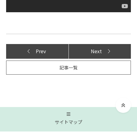
Prev
Next
記事一覧
サイトマップ