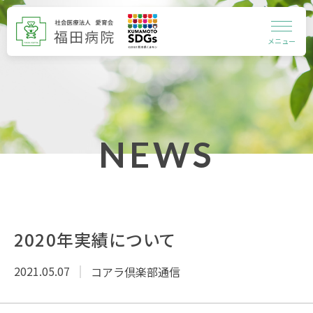
メニュー
NEWS
2020年実績について
2021.05.07
コアラ倶楽部通信