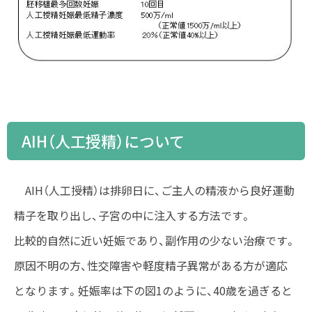
AIH（人工授精）について
AIH（人工授精）は排卵日に、ご主人の精液から良好運動
精子を取り出し、子宮の中に注入する方法です。
比較的自然に近い妊娠であり、副作用の少ない治療です。
原因不明の方、性交障害や軽度精子異常がある方が適応
となります。妊娠率は下の図1のように、40歳を過ぎると