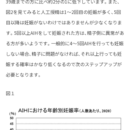
39歳までの方に比べ約2分の1に低下しています。また、
図2を見てみると人工授精は1～2回目の妊娠が多く、5回
目以降は妊娠がないわけではありませんが少なくなりま
す。5回以上AIHをして妊娠された方は、精子側に異常があ
る方が多いようです。一般的に4～5回AIHを行っても妊娠
しない場合、精子に問題がなければ、それ以上行っても妊
娠する確率はかなり低くなるので次のステップアップが
必要となります。
図１