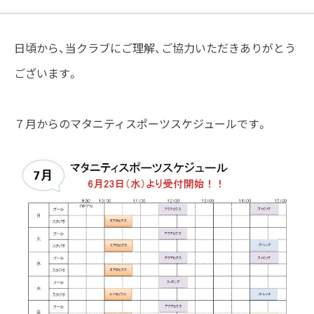
日頃から、当クラブにご理解、ご協力いただきありがとう
ございます。
７月からのマタニティスポーツスケジュールです。