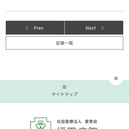
Prev
Next
記事一覧
サイトマップ
トップページ