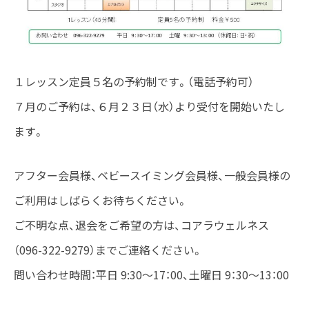
１レッスン定員５名の予約制です。（電話予約可）
７月のご予約は、６月２３日（水）より受付を開始いたし
ます。
アフター会員様、ベビースイミング会員様、一般会員様の
ご利用はしばらくお待ちください。
ご不明な点、退会をご希望の方は、コアラウェルネス
（096-322-9279）までご連絡ください。
問い合わせ時間：平日 9:30～17：00、土曜日 9：30～13：00