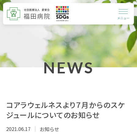
メニュー
NEWS
コアラウェルネスより７月からのスケ
ジュールについてのお知らせ
2021.06.17
お知らせ