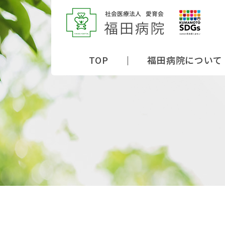
TOP
福田病院について