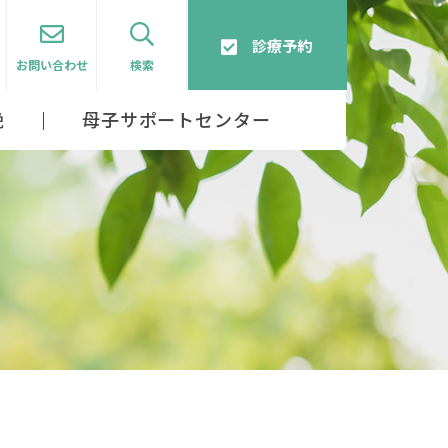
診療予約
お問い合わせ
検索
娩
母子サポートセンター