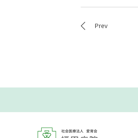
Prev
トップページ