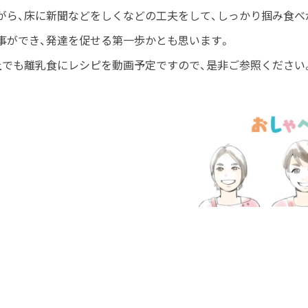
がら、床に新聞などをしくなどの工夫をして、しっかり掴み食べ
事ができ、発達を促せる第一歩かとも思います。
上でも離乳食にレシピを動画予定ですので、是非ご参照ください