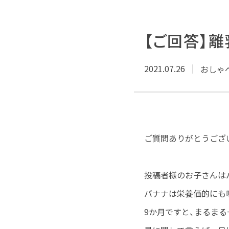
【ご回答】
2021.07.26
おしゃ
ご質問ありがとうござ
投稿者様のお子さんは
バナナは栄養価的にも
9か月ですと、まるま