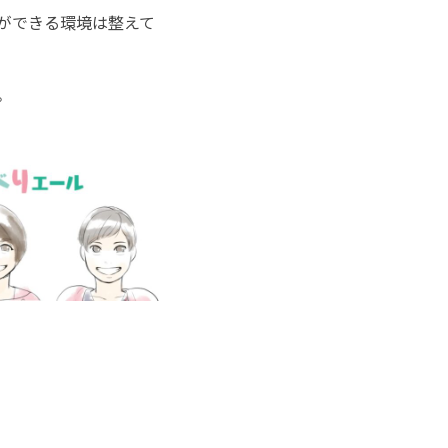
ができる環境は整えて
。