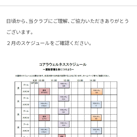
日頃から、当クラブにご理解、ご協力いただきありがとう
ございます。
２月のスケジュールをご確認ください。