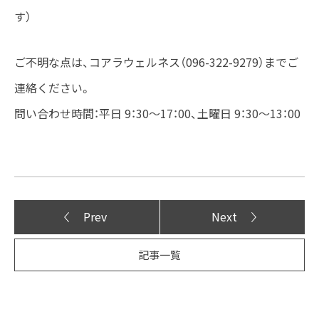
す）
ご不明な点は、コアラウェルネス（096-322-9279）までご
連絡ください。
問い合わせ時間：平日 9：30～17：00、土曜日 9：30～13：00
Prev
Next
記事一覧