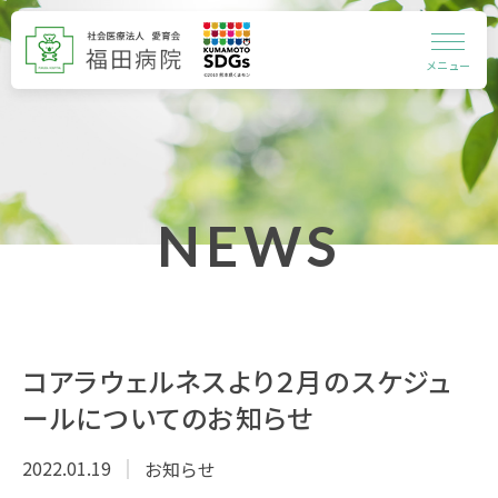
メニュー
NEWS
コアラウェルネスより２月のスケジュ
ールについてのお知らせ
2022.01.19
お知らせ