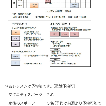
＊各レッスンは予約制です。（電話予約可）
マタニティスポーツ ７名
産後のスポーツ ５名（予約は前週より予約可能で