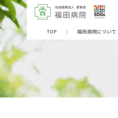
TOP
福田病院について