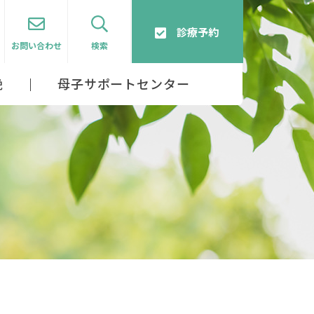
診療予約
お問い合わせ
検索
娩
母子サポートセンター