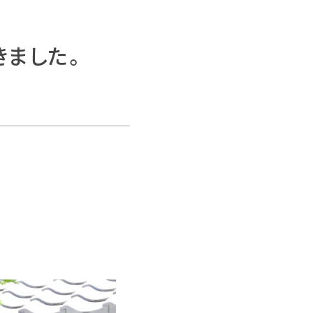
きました。