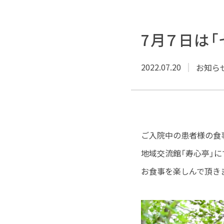
7月７日は
2022.07.20
お知ら
ご入院中の患者様の食
地域交流館「寿心亭」に
お食事を楽しんで頂き