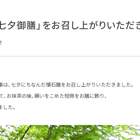
「七夕御膳」をお召し上がりいただ
せ
事は、七夕にちなんだ懐石膳をお召し上がりいただきました。
て、お抹茶の後、願いをこめた短冊をお膳に飾り、
ました。