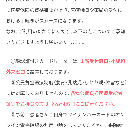
に医療保険の資格確認ができ、医療機関や薬局の受付に
おける手続きがスムーズになります。
なお、ご利用いただくにあたり、以下の点についてご承知
いただきますようお願いいたします。
①顔認証付きカードリーダーは、
１階受付窓口・小児科
外来窓口
に設置しております。
②公費負担医療制度（養育・乳幼児・ひとり親・障害など）
には対応しておりませんので、
各種公費負担医療受給者
証等をお持ちの方は、各受付窓口にご提示ください。
③事前に患者さんご自身でマイナンバーカードのオン
ライン資格確認の利用申請をしていただくか、ご来院時