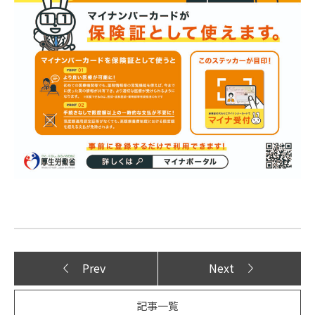
Prev
Next
記事一覧