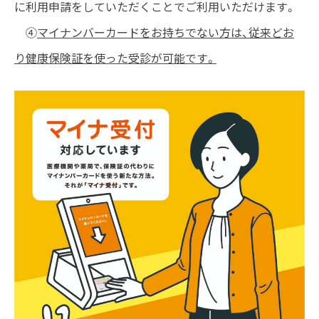
に利用申請をしていただくことでご利用いただけます。
④
マイナンバーカードをお持ちでない方は、従来どお
り健康保険証を使った受診が可能です。