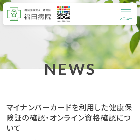
メニュー
NEWS
マイナンバーカードを利用した健康保
険証の確認・オンライン資格確認につ
いて