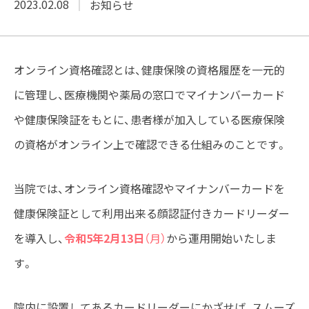
2023.02.08
お知らせ
オンライン資格確認とは、健康保険の資格履歴を一元的
に管理し、医療機関や薬局の窓口でマイナンバーカード
や健康保険証をもとに、患者様が加入している医療保険
の資格がオンライン上で確認できる仕組みのことです。
当院では、オンライン資格確認やマイナンバーカードを
健康保険証として利用出来る顔認証付きカードリーダー
を導入し、
令和5年2月13日
（月）
から運用開始いたしま
す。
院内に設置してあるカードリーダーにかざせば、スムーズ