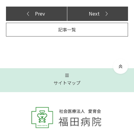
Prev
Next
記事一覧
サイトマップ
トップページ