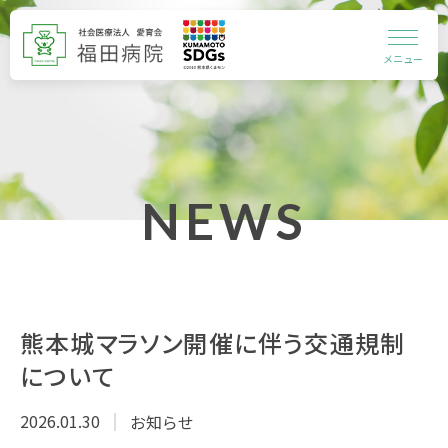
メニュー
NEWS
熊本城マラソン開催に伴う交通規制
について
2026.01.30
お知らせ