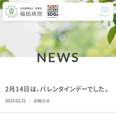
メニュー
NEWS
2月14日は、バレンタインデーでした。
2023.02.21
お知らせ