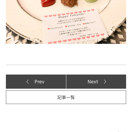
Prev
Next
記事一覧