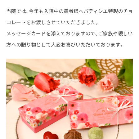
当院では、今年も入院中の患者様へパティシエ特製のチョ
コレートをお渡しさせていただきました。
メッセージカードを添えておりますので、ご家族や親しい
方への贈り物として大変お喜びいただいております。