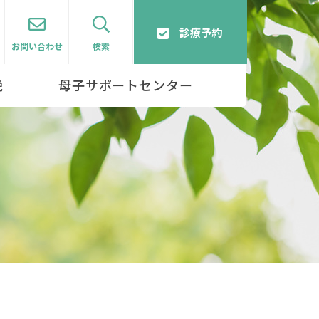
診療予約
お問い合わせ
検索
娩
母子サポートセンター