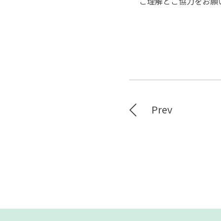
ご理解とご協力をお願
Prev