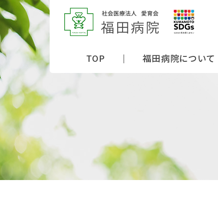
TOP
福田病院について