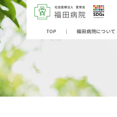
TOP
福田病院について