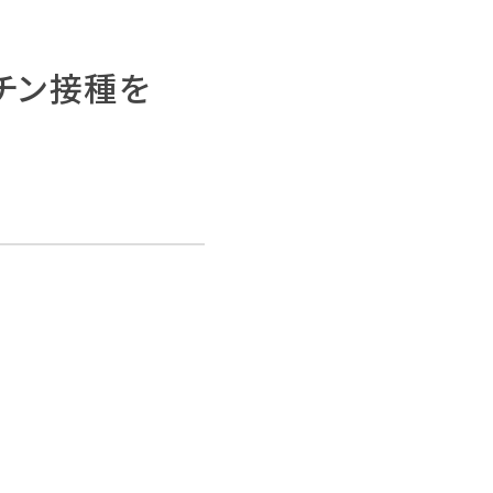
チン接種を