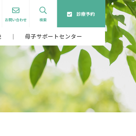
診療予約
お問い合わせ
検索
娩
母子サポートセンター