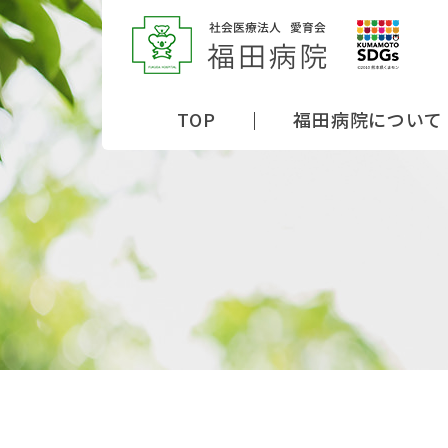
TOP
福田病院について