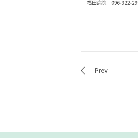
福田病院 096-322-29
Prev