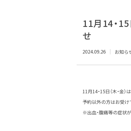
11月14・
せ
2024.09.26
お知ら
11月14・15日（木
予約以外の方はお受け
※出血・腹痛等の症状