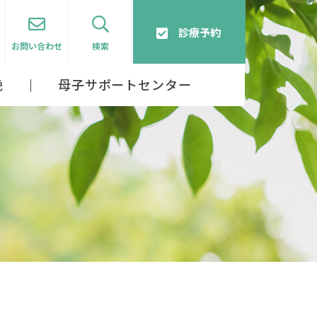
診療予約
お問い合わせ
検索
娩
母子サポートセンター