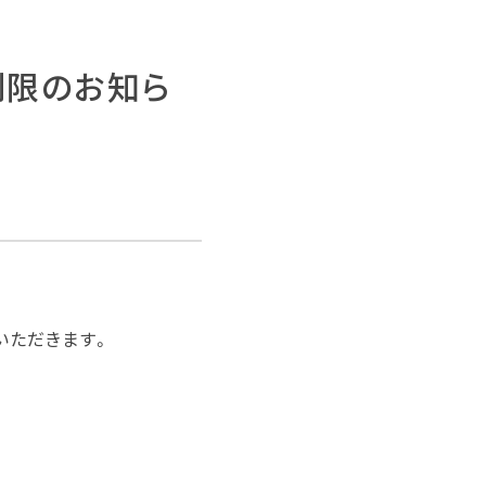
制限のお知ら
ていただきます。