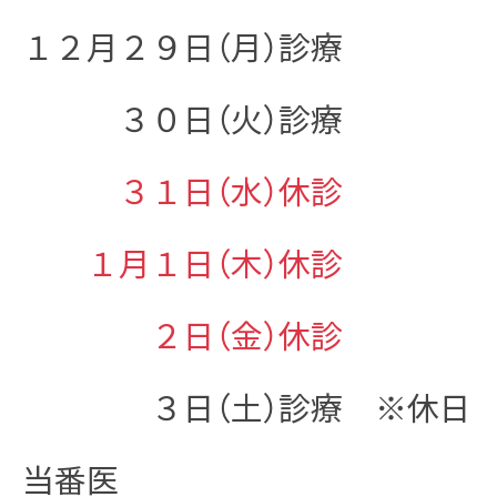
１２月２９日（月）診療
３０日（火）診療
３１日（水）休診
１月１日（木）休診
２日（金）休診
３日（土）診療 ※休日
当番医