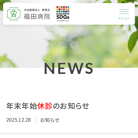
メニュー
NEWS
年末年始
休診
のお知らせ
2025.12.28
お知らせ