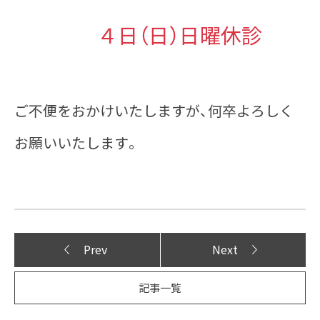
４日（日）日曜休診
ご不便をおかけいたしますが、何卒よろしく
お願いいたします。
Prev
Next
記事一覧