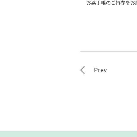
お薬手帳のご持参をお
Prev