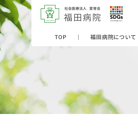
TOP
福田病院について