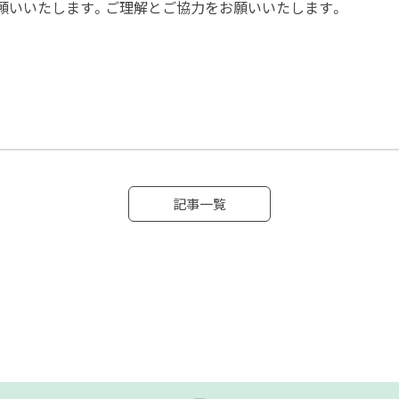
願いいたします。ご理解とご協力をお願いいたします。
記事一覧