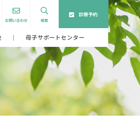
診療予約
お問い合わせ
検索
娩
母子サポートセンター