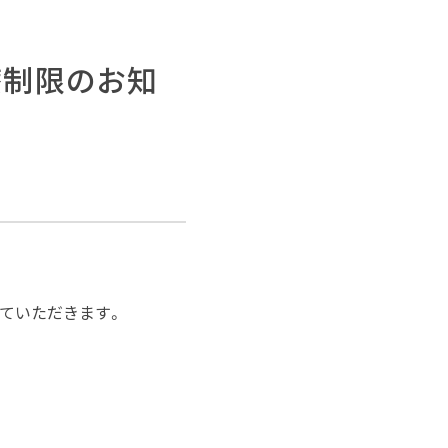
療制限のお知
せていただきます。