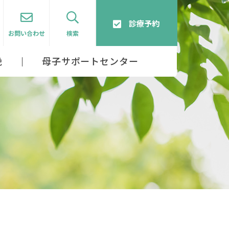
診療予約
お問い合わせ
検索
娩
母子サポートセンター