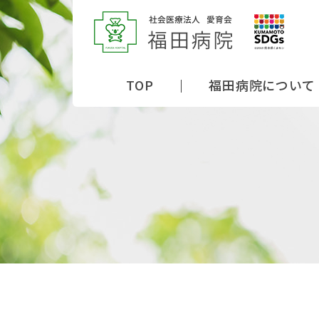
TOP
福田病院について