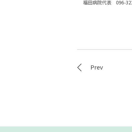
福田病院代表 096-322
Prev