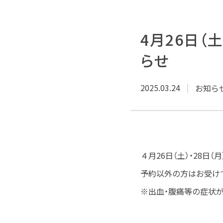
4月26日（
らせ
2025.03.24
お知ら
４月26日（土）・28
予約以外の方はお受け
※出血・腹痛等の症状