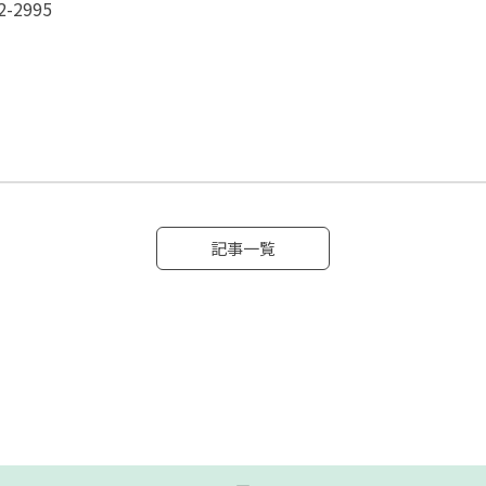
-2995
記事一覧