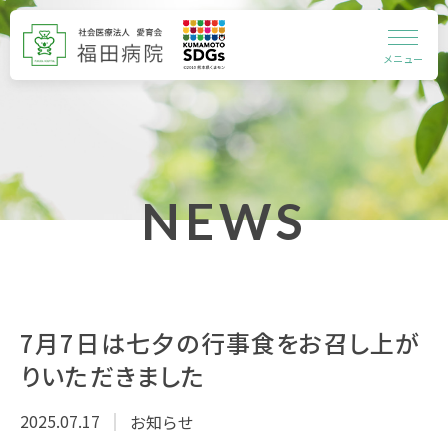
メニュー
NEWS
7月7日は七夕の行事食をお召し上が
りいただきました
2025.07.17
お知らせ