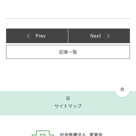
Prev
Next
記事一覧
サイトマップ
トップページ