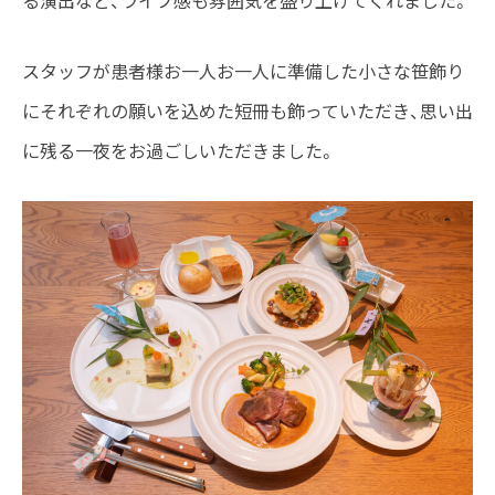
る演出など、ライブ感も雰囲気を盛り上げてくれました。
スタッフが患者様お一人お一人に準備した小さな笹飾り
にそれぞれの願いを込めた短冊も飾っていただき、思い出
に残る一夜をお過ごしいただきました。