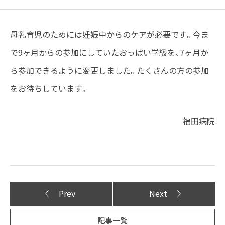
母乳育児のためには妊娠中からのケアが必要です。今ま
で9ヶ月からの参加にしていたおっぱい学級を、7ヶ月か
ら参加できるように変更しました。たくさんの方の参加
をお待ちしています。
福田病院
Prev
Next
記事一覧