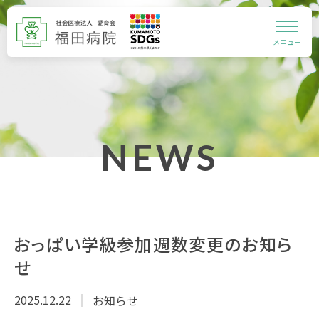
メニュー
NEWS
おっぱい学級参加週数変更のお知ら
せ
2025.12.22
お知らせ