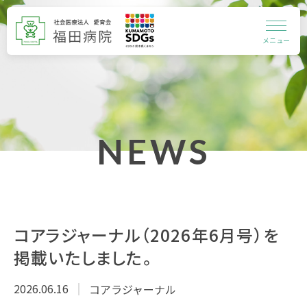
メニュー
NEWS
コアラジャーナル（2026年6月号）を
掲載いたしました。
2026.06.16
コアラジャーナル