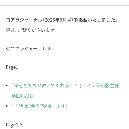
コアラジャーナル（2026年6月号）を掲載いたしました。
是非、ご覧くださいませ。
≪コアラジャーナル≫
Page1
『子どもたちが教えてくれること (コアラ保育園 主任
柴田遥加)』
『当院は「完全予約制」です』
Page2-3