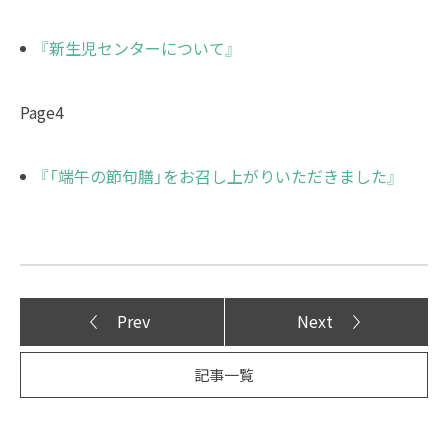
『新生児センターについて』
Page4
『「端午の節句膳」をお召し上がりいただきました』
Prev
Next
記事一覧