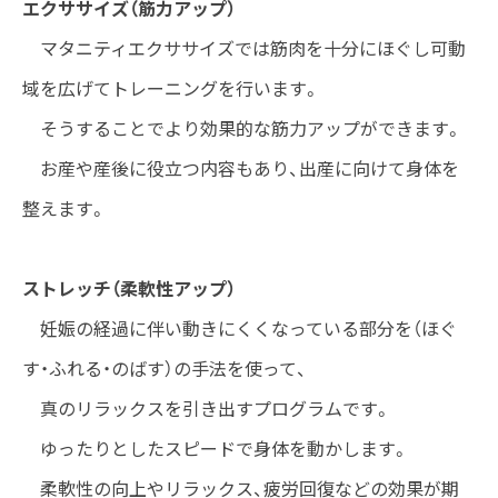
エクササイズ（筋力アップ）
マタニティエクササイズでは筋肉を十分にほぐし可動
域を広げてトレーニングを行います。
そうすることでより効果的な筋力アップができます。
お産や産後に役立つ内容もあり、出産に向けて身体を
整えます。
ストレッチ（柔軟性アップ）
妊娠の経過に伴い動きにくくなっている部分を（ほぐ
す・ふれる・のばす）の手法を使って、
真のリラックスを引き出すプログラムです。
ゆったりとしたスピードで身体を動かします。
柔軟性の向上やリラックス、疲労回復などの効果が期