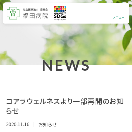
メニュー
NEWS
コアラウェルネスより一部再開のお知
らせ
2020.11.16
お知らせ