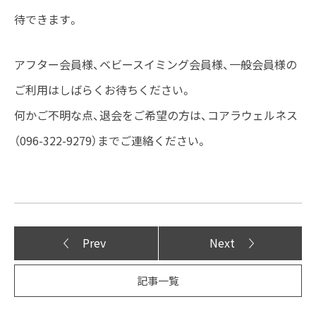
待できます。
アフター会員様、ベビースイミング会員様、一般会員様の
ご利用はしばらくお待ちください。
何かご不明な点、退会をご希望の方は、コアラウェルネス
（096-322-9279）までご連絡ください。
Prev
Next
記事一覧