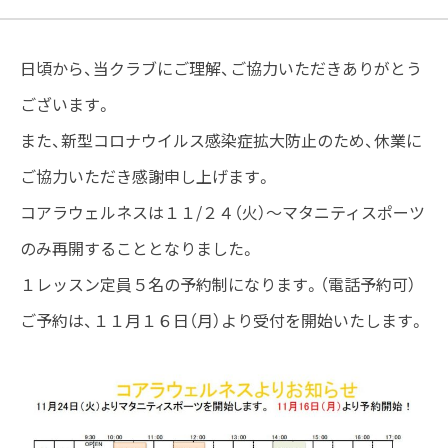
日頃から、当クラブにご理解、ご協力いただきありがとう
ございます。
また、新型コロナウイルス感染症拡大防止のため、休業に
ご協力いただき感謝申し上げます。
コアラウェルネスは１１/２４（火）～マタニティスポーツ
のみ再開することとなりました。
１レッスン定員５名の予約制になります。（電話予約可）
ご予約は、１１月１６日（月）より受付を開始いたします。