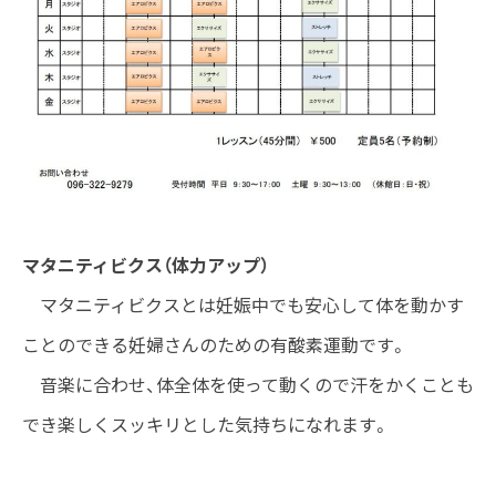
マタニティビクス（体力アップ）
マタニティビクスとは妊娠中でも安心して体を動かす
ことのできる妊婦さんのための有酸素運動です。
音楽に合わせ、体全体を使って動くので汗をかくことも
でき楽しくスッキリとした気持ちになれます。