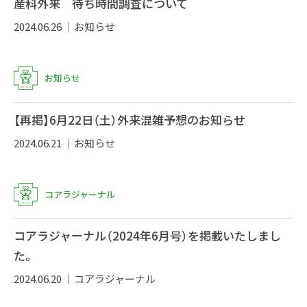
産科外来 待ち時間調査について
2024.06.26 ｜
お知らせ
お知らせ
【再掲】6月22日（土）外来混雑予想のお知らせ
2024.06.21 ｜
お知らせ
コアラジャーナル
コアラジャーナル（2024年6月号）を掲載いたしまし
た。
2024.06.20 ｜
コアラジャーナル