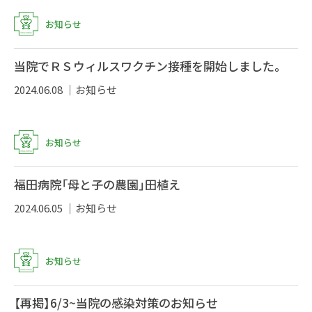
お知らせ
当院でＲＳウィルスワクチン接種を開始しました。
2024.06.08 ｜
お知らせ
お知らせ
福田病院「母と子の農園」田植え
2024.06.05 ｜
お知らせ
お知らせ
【再掲】6/3~当院の感染対策のお知らせ