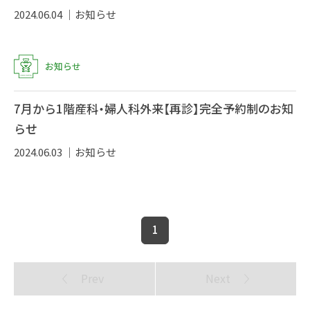
2024.06.04 ｜
お知らせ
お知らせ
7月から1階産科・婦人科外来【再診】完全予約制のお知
らせ
2024.06.03 ｜
お知らせ
1
Prev
Next