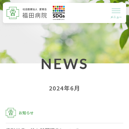
メニュー
NEWS
2024年6月
お知らせ