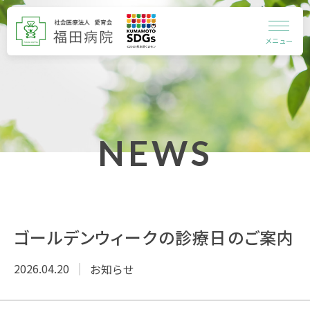
メニュー
NEWS
ゴールデンウィークの診療日のご案内
2026.04.20
お知らせ