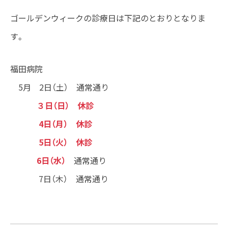
ゴールデンウィークの診療日は下記のとおりとなりま
す。
福田病院
5月 2日（土） 通常通り
３日（日
） 休診
4日（月） 休診
5日（火） 休診
6日（水）
通常通り
7日（木） 通常通り