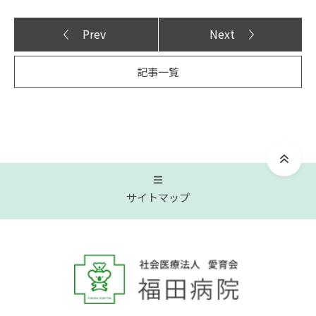
Prev
Next
記事一覧
サイトマップ
トップページ