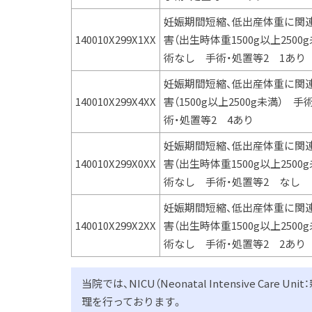
妊娠期間短縮、低出産体重に関
140010X299X1XX
害（出生時体重1500g以上2500
術なし 手術・処置等2 1あり
妊娠期間短縮、低出産体重に関
140010X299X4XX
害（1500g以上2500g未満） 
術・処置等2 4あり
妊娠期間短縮、低出産体重に関
140010X299X0XX
害（出生時体重1500g以上2500
術なし 手術・処置等2 なし
妊娠期間短縮、低出産体重に関
140010X299X2XX
害（出生時体重1500g以上2500
術なし 手術・処置等2 2あり
当院では、NICU（Neonatal Intensive C
理を行っております。