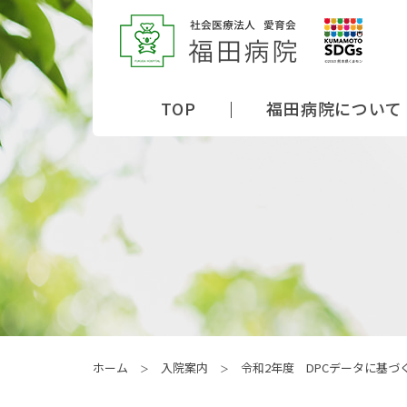
TOP
福田病院について
ホーム
入院案内
令和2年度 DPCデータに基づ