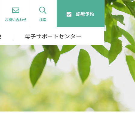
診療予約
お問い合わせ
検索
娩
母子サポートセンター