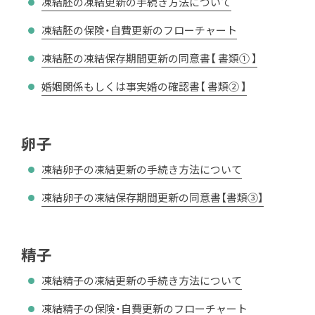
凍結胚の凍結更新の手続き方法について
凍結胚の保険・自費更新のフローチャート
凍結胚の凍結保存期間更新の同意書【 書類① 】
婚姻関係もしくは事実婚の確認書【 書類② 】
卵子
凍結卵子の凍結更新の手続き方法について
凍結卵子の凍結保存期間更新の同意書【書類③】
精子
凍結精子の凍結更新の手続き方法について
凍結精子の保険・自費更新のフローチャート