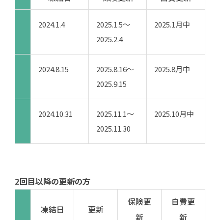
2024.1.4
2025.1.5～
2025.1月中
2025.2.4
2024.8.15
2025.8.16～
2025.8月中
2025.9.15
2024.10.31
2025.11.1～
2025.10月中
2025.11.30
2回目以降の更新の方
保険更
自費更
凍結日
更新
新
新