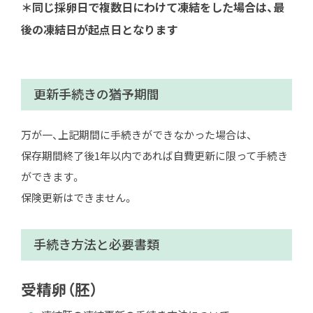
＊同じ採卵日で複数日にわけて凍結をした場合は、最
後の凍結日が起点日となります
更新手続きの猶予期間
万が一、上記期間に手続きができなかった場合は、
保存期間終了後1年以内であれば自費更新に限って手続き
ができます。
保険更新はできません。
手続き方法と必要書類
受精卵（胚）