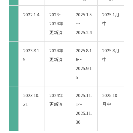
2022.1.4
2023・
2025.1.5
2025.1月
2024年
～
中
更新済
2025.2.4
2023.8.1
2024年
2025.8.1
2025.8月
5
更新済
6～
中
2025.9.1
5
2023.10.
2024年
2025.11.
2025.10
31
更新済
1～
月中
2025.11.
30